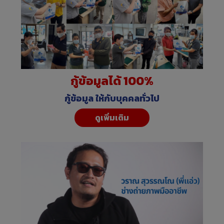
กู้ข้อมูลได้ 100%
กู้ข้อมูล ให้กับบุคคลทั่วไป
ดูเพิ่มเติม