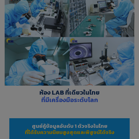
ห้อง LAB ที่เดียวในไทย
ที่มีเครื่องมือระดับโลก
ศูนย์กู้ข้อมูลอันดับ 1 ตัวจริงในไทย
ที่ได้รับความนิยมสูงสุดและพิสูจน์ได้จริง