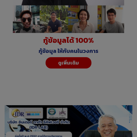
กู้ข้อมูลได้ 100%
กู้ข้อมูล ให้กับคนในวงการ
ดูเพิ่มเติม