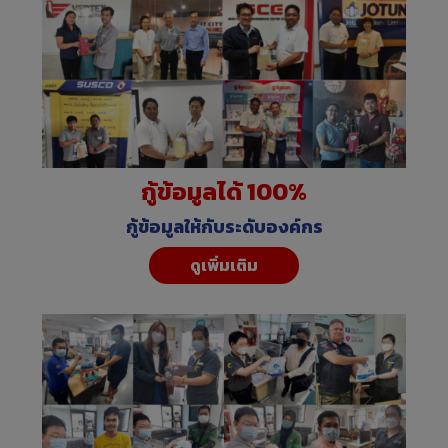
กู้ข้อมูลได้ 100%
กู้ข้อมูลให้กับระดับองค์กร
ดูเพิ่มเติม