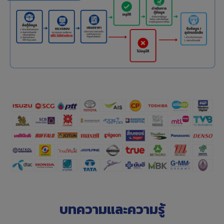
บทความและความรู้