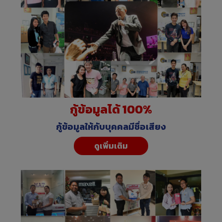
กู้ข้อมูลได้ 100%
กู้ข้อมูลให้กับบุคคลมีชื่อเสียง
ดูเพิ่มเติม