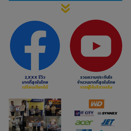
2,XXX รีวิว
รวมความประทับใจ
มากที่สุดในไทย
จำนวนมากที่สุดในไทย
เปรียบเทียบได้
จากผู้ใช้บริการจริง