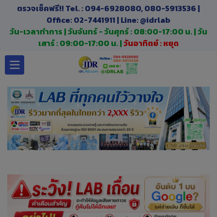
ตรวจเช็คฟรี!! Tel. : 094-6928080, 080-5913536 |
Office: 02-7441911 | Line: @idrlab
วัน-เวลาทำการ | วันจันทร์ - วันศุกร์ : 08:00-17:00 น. | วัน
เสาร์ : 09:00-17:00 น. |
วันอาทิตย์ : หยุด