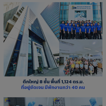
ตึกใหญ่ 8 ชั้น พื้นที่ 1,124 ตร.ม.
ที่อยู่ชัดเจน มีพักงานกว่า 40 คน