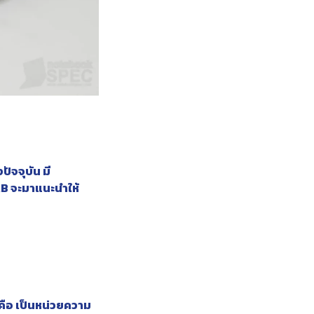
ปัจจุบัน มี
AB จะมาแนะนำให้
คือ เป็นหน่วยความ