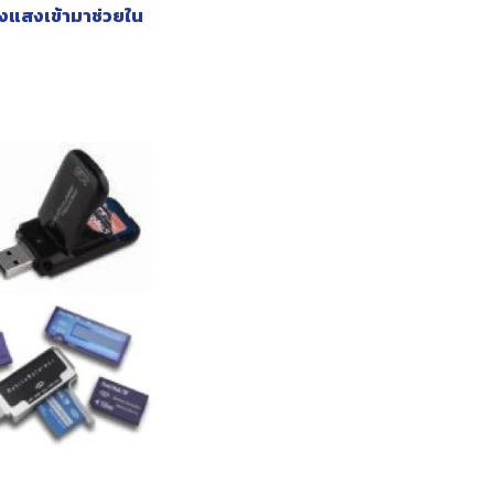
ของแสงเข้ามาช่วยใน