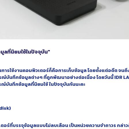
ูลที่นิยมใช้ในปัจจุบัน"
้ ในการใช้งานคอมพิวเตอร์ก็คือการเก็บข้อมูล โดยตั้งแต่อดีต จนถึง
์บันทึกข้อมูลต่างๆ ที่ถูกพัฒนาอย่างต่อเนื่อง โดยวันนี้ IDR L
รณ์บันทึกข้อมูลที่นิยมใช้ ในปัจจุบันกันนะคะ
 disk)
ตอร์ที่บรรจุข้อมูลแบบไม่ลบเลือน เป็นหน่วยความจำถาวร กล่าว