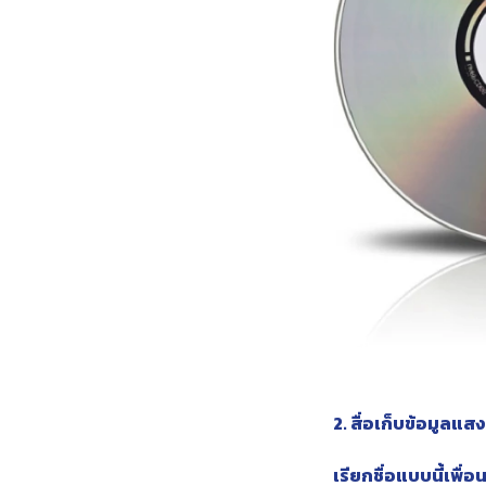
2. สื่อเก็บข้อมูลแ
เรียกชื่อแบบนี้เพื่