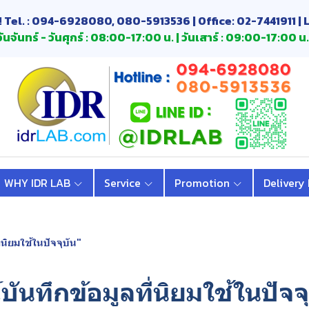
! Tel. : 094-6928080, 080-5913536 | Office: 02-7441911 | 
ันจันทร์ - วันศุกร์ : 08:00-17:00 น. | วันเสาร์ : 09:00-17:00 น.
WHY IDR LAB
Service
Promotion
Delivery
่นิยมใช้ในปัจจุบัน"
บันทึกข้อมูลที่นิยมใช้ในปัจจ