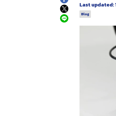
Last updated: 
Blog