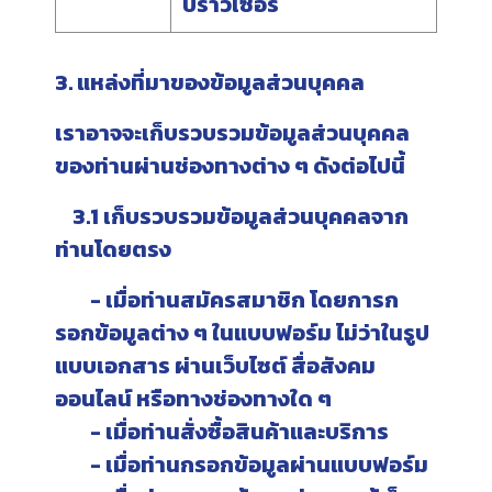
บราวเซอร์
3. แหล่งที่มาของข้อมูลส่วนบุคคล
เราอาจจะเก็บรวบรวมข้อมูลส่วนบุคคล
ของท่านผ่านช่องทางต่าง ๆ ดังต่อไปนี้
3.1 เก็บรวบรวมข้อมูลส่วนบุคคลจาก
ท่านโดยตรง
- เมื่อท่านสมัครสมาชิก โดยการก
รอกข้อมูลต่าง ๆ ในแบบฟอร์ม ไม่ว่าในรูป
แบบเอกสาร ผ่านเว็บไซต์ สื่อสังคม
ออนไลน์ หรือทางช่องทางใด ๆ
- เมื่อท่านสั่งซื้อสินค้าและบริการ
- เมื่อท่านกรอกข้อมูลผ่านแบบฟอร์ม