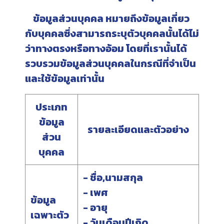
ข้อมูลส่วนบุคคล หมายถึงข้อมูลเกี่ยว
กับบุคคลซึ่งสามารถระบุตัวบุคคลนั้นได้ไม่
ว่าทางตรงหรือทางอ้อม โดยที่เรานั้นได้
รวบรวมข้อมูลส่วนบุคคลในกรณีที่จำเป็น
และใช้ข้อมูลเท่านั้น
ประเภท
ข้อมูล
รายละเอียดและตัวอย่าง
ส่วน
บุคคล
- ชื่อ,นามสกุล
- เพศ
ข้อมูล
- อายุ
เฉพาะตัว
- วันเดือนปีเกิด