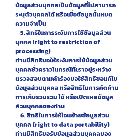
ข้อมูลส่วนบุคคลเป็นข้อมูลที่ไม่สามารถ
ระบุตัวบุคคลได้ หรือเมื่อข้อมูลนั้นหมด
ความจำเป็น
5. สิทธิในการระงับการใช้ข้อมูลส่วน
บุคคล (right to restriction of
processing)
ท่านมีสิทธิขอให้ระงับการใช้ข้อมูลส่วน
บุคคลชั่วคราวในกรณีที่เราอยู่ระหว่าง
ตรวจสอบตามคำร้องขอใช้สิทธิขอแก้ไข
ข้อมูลส่วนบุคคล หรือสิทธิในการคัดค้าน
การเก็บรวบรวม ใช้ หรือเปิดเผยข้อมูล
ส่วนบุคคลของท่าน
6. สิทธิในการให้โอนย้ายข้อมูลส่วน
บุคคล (right to data portability)
ท่านมีสิทธิขอรับข้อมูลส่วนบุคคลของ