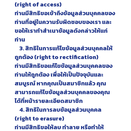
(right of access)
ท่านมีสิทธิขอเข้าถึงข้อมูลส่วนบุคคลของ
ท่านที่อยู่ในความรับผิดชอบของเรา และ
ขอให้เราทำสำเนาข้อมูลดังกล่าวให้แก่
ท่าน
3. สิทธิในการแก้ไขข้อมูลส่วนบุคคลให้
ถูกต้อง (right to rectification)
ท่านมีสิทธิขอแก้ไขข้อมูลส่วนบุคคลของ
ท่านให้ถูกต้อง เพื่อให้เป็นปัจจุบันและ
สมบูรณ์ หากคุณเป็นสมาชิกแล้ว คุณ
สามารถแก้ไขข้อมูลส่วนบุคคลของคุณ
ได้ที่หน้ารายละเอียดสมาชิก
4. สิทธิในการลบข้อมูลส่วนบุคคล
(right to erasure)
ท่านมีสิทธิขอให้ลบ ทำลาย หรือทำให้