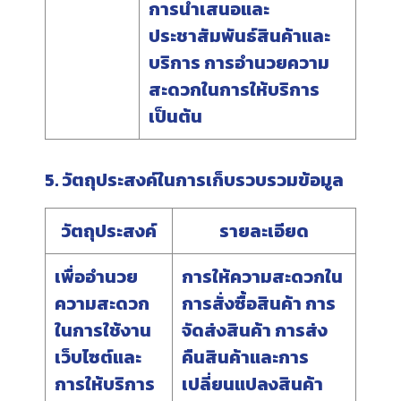
การนำเสนอและ
ประชาสัมพันธ์สินค้าและ
บริการ การอำนวยความ
สะดวกในการให้บริการ
เป็นต้น
5. วัตถุประสงค์ในการเก็บรวบรวมข้อมูล
วัตถุประสงค์
รายละเอียด
เพื่ออำนวย
การให้ความสะดวกใน
ความสะดวก
การสั่งซื้อสินค้า การ
ในการใช้งาน
จัดส่งสินค้า การส่ง
เว็บไซต์และ
คืนสินค้าและการ
การให้บริการ
เปลี่ยนแปลงสินค้า