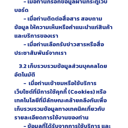
- เมื่อท่านกรอกข้อมูลผ่านกระทู้เว็บ
บอร์ด
- เมื่อท่านติดต่อสื่อสาร สอบถาม
ข้อมูล ให้ความเห็นหรือคำแนะนำแก่สินค้า
และบริการของเรา
- เมื่อท่านเลือกรับข่าวสารหรือสื่อ
ประชาสัมพันธ์จากเรา
3.2 เก็บรวบรวมข้อมูลส่วนบุคคลโดย
อัตโนมัติ
- เมื่อท่านเข้าชมหรือใช้บริการ
เว็บไซต์ที่มีการใช้คุกกี้ (Cookies) หรือ
เทคโนโลยีที่มีลักษณะคล้ายคลึงกันเพื่อ
เก็บรวบรวมข้อมูลทางเทคนิคเกี่ยวกับ
รายละเอียดการใช้งานของท่าน
- ข้อมูลที่ได้รับจากการใช้บริการ และ