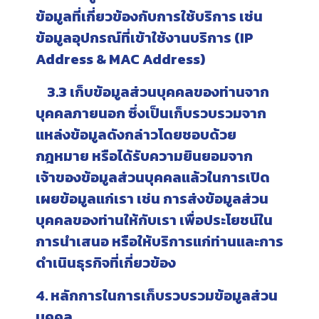
ข้อมูลที่เกี่ยวข้องกับการใช้บริการ เช่น
ข้อมูลอุปกรณ์ที่เข้าใช้งานบริการ (IP
Address & MAC Address)
3.3 เก็บข้อมูลส่วนบุคคลของท่านจาก
บุคคลภายนอก ซึ่งเป็นเก็บรวบรวมจาก
แหล่งข้อมูลดังกล่าวโดยชอบด้วย
กฎหมาย หรือได้รับความยินยอมจาก
เจ้าของข้อมูลส่วนบุคคลแล้วในการเปิด
เผยข้อมูลแก่เรา เช่น การส่งข้อมูลส่วน
บุคคลของท่านให้กับเรา เพื่อประโยชน์ใน
การนำเสนอ หรือให้บริการแก่ท่านและการ
ดำเนินธุรกิจที่เกี่ยวข้อง
4. หลักการในการเก็บรวบรวมข้อมูลส่วน
บุคคล