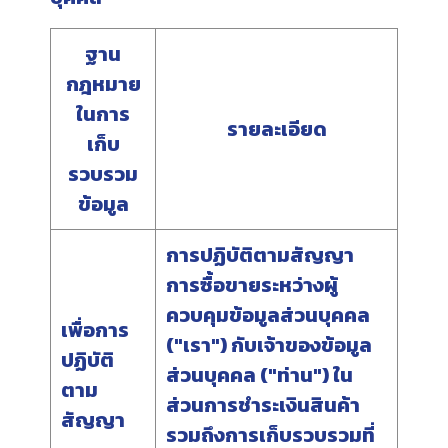
ฐาน
กฎหมาย
ในการ
รายละเอียด
เก็บ
รวบรวม
ข้อมูล
การปฏิบัติตามสัญญา
การซื้อขายระหว่างผู้
ควบคุมข้อมูลส่วนบุคคล
เพื่อการ
("เรา") กับเจ้าของข้อมูล
ปฏิบัติ
ส่วนบุคคล ("ท่าน") ใน
ตาม
ส่วนการชำระเงินสินค้า
สัญญา
รวมถึงการเก็บรวบรวมที่