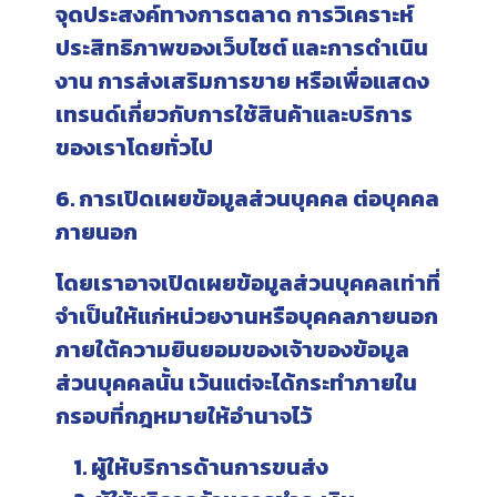
จุดประสงค์ทางการตลาด การวิเคราะห์
ประสิทธิภาพของเว็บไซต์ และการดำเนิน
งาน การส่งเสริมการขาย หรือเพื่อแสดง
เทรนด์เกี่ยวกับการใช้สินค้าและบริการ
ของเราโดยทั่วไป
6. การเปิดเผยข้อมูลส่วนบุคคล ต่อบุคคล
ภายนอก
โดยเราอาจเปิดเผยข้อมูลส่วนบุคคลเท่าที่
จำเป็นให้แก่หน่วยงานหรือบุคคลภายนอก
ภายใต้ความยินยอมของเจ้าของข้อมูล
ส่วนบุคคลนั้น เว้นแต่จะได้กระทำภายใน
กรอบที่กฎหมายให้อำนาจไว้
1. ผู้ให้บริการด้านการขนส่ง