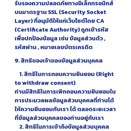
รับรองความปลอดภัยทางอิเล็กทรอนิกส์
บนมาตรฐาน SSL (Security Socket
Layer) ที่อนุมัติให้แก่เว็บไซต์โดย CA
(Certificate Authority) ถูกเข้ารหัส
เพื่อปกป้องข้อมูล เช่น ข้อมูลส่วนตัว ,
รหัสผ่าน , หมายเลขบัตรเครดิต
9. สิทธิของเจ้าของข้อมูลส่วนบุคคล
1. สิทธิในการถอนความยินยอม (Right
to withdraw consent)
ท่านมีสิทธิในการเพิกถอนความยินยอมใน
การประมวลผลข้อมูลส่วนบุคคลที่ท่านได้
ให้ความยินยอมกับเรา ได้ ตลอดระยะเวลา
ที่ข้อมูลส่วนบุคคลของท่านอยู่กับเรา
2. สิทธิในการเข้าถึงข้อมูลส่วนบุคคล