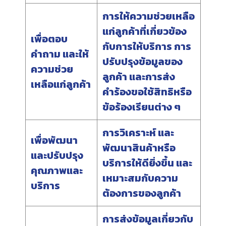
การให้ความช่วยเหลือ
แก่ลูกค้าที่เกี่ยวข้อง
เพื่อตอบ
กับการให้บริการ การ
คำถาม และให้
ปรับปรุงข้อมูลของ
ความช่วย
ลูกค้า และการส่ง
เหลือแก่ลูกค้า
คำร้องขอใช้สิทธิหรือ
ข้อร้องเรียนต่าง ๆ
การวิเคราะห์ และ
เพื่อพัฒนา
พัฒนาสินค้าหรือ
และปรับปรุง
บริการให้ดียิ่งขึ้น และ
คุณภาพและ
เหมาะสมกับความ
บริการ
ต้องการของลูกค้า
การส่งข้อมูลเกี่ยวกับ