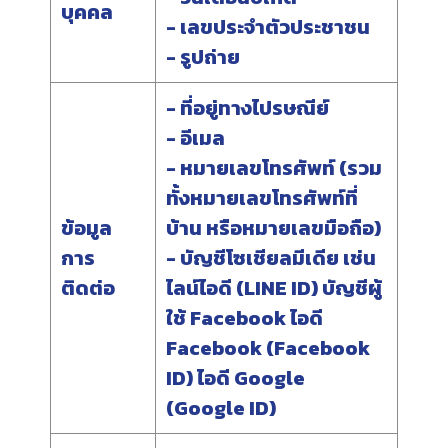
บุคคล
- เลขประจำตัวประชาชน
- รูปถ่าย
- ที่อยู่ทางไปรษณีย์
- อีเมล
- หมายเลขโทรศัพท์ (รวม
ทั้งหมายเลขโทรศัพท์ที่
ข้อมูล
บ้าน หรือหมายเลขมือถือ)
การ
- บัญชีโซเชียลมีเดีย เช่น
ติดต่อ
ไลน์ไอดี (LINE ID) บัญชีผู้
ใช้ Facebook ไอดี
Facebook (Facebook
ID) ไอดี Google
(Google ID)