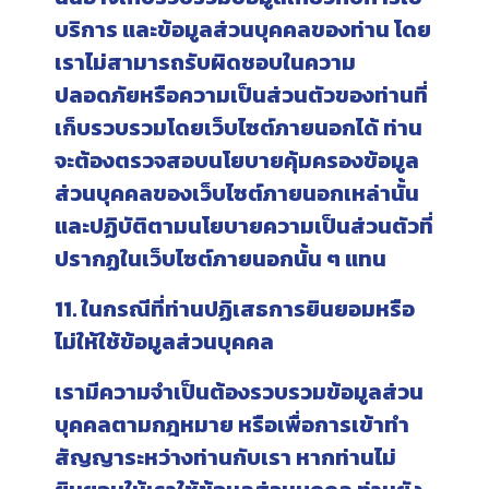
บริการ และข้อมูลส่วนบุคคลของท่าน โดย
เราไม่สามารถรับผิดชอบในความ
ปลอดภัยหรือความเป็นส่วนตัวของท่านที่
เก็บรวบรวมโดยเว็บไซต์ภายนอกได้ ท่าน
จะต้องตรวจสอบนโยบายคุ้มครองข้อมูล
ส่วนบุคคลของเว็บไซต์ภายนอกเหล่านั้น
และปฏิบัติตามนโยบายความเป็นส่วนตัวที่
ปรากฏในเว็บไซต์ภายนอกนั้น ๆ แทน
11. ในกรณีที่ท่านปฏิเสธการยินยอมหรือ
ไม่ให้ใช้ข้อมูลส่วนบุคคล
เรามีความจำเป็นต้องรวบรวมข้อมูลส่วน
บุคคลตามกฎหมาย หรือเพื่อการเข้าทำ
สัญญาระหว่างท่านกับเรา หากท่านไม่