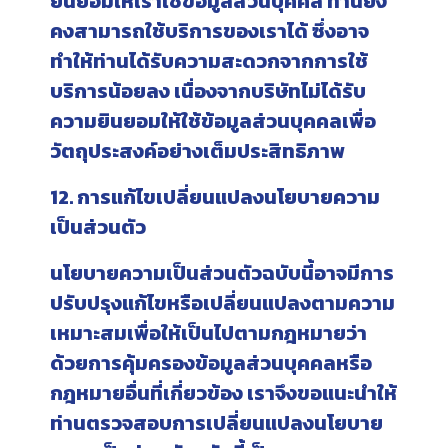
ยินยอมให้เราใช้ข้อมูลส่วนบุคคล ท่านยัง
คงสามารถใช้บริการของเราได้ ซึ่งอาจ
ทำให้ท่านได้รับความสะดวกจากการใช้
บริการน้อยลง เนื่องจากบริษัทไม่ได้รับ
ความยินยอมให้ใช้ข้อมูลส่วนบุคคลเพื่อ
วัตถุประสงค์อย่างเต็มประสิทธิภาพ
12. การแก้ไขเปลี่ยนแปลงนโยบายความ
เป็นส่วนตัว
นโยบายความเป็นส่วนตัวฉบับนี้อาจมีการ
ปรับปรุงแก้ไขหรือเปลี่ยนแปลงตามความ
เหมาะสมเพื่อให้เป็นไปตามกฎหมายว่า
ด้วยการคุ้มครองข้อมูลส่วนบุคคลหรือ
กฎหมายอื่นที่เกี่ยวข้อง เราจึงขอแนะนำให้
ท่านตรวจสอบการเปลี่ยนแปลงนโยบาย