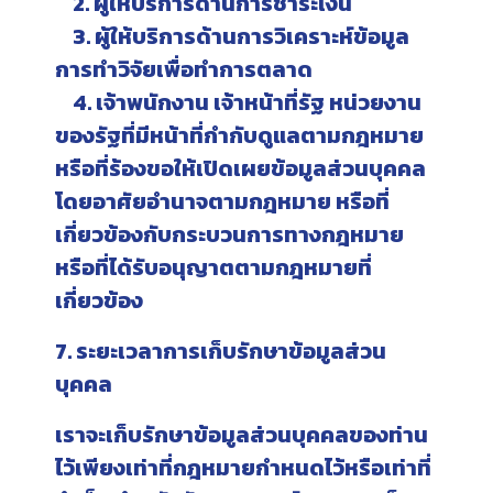
2. ผู้ให้บริการด้านการชำระเงิน
3. ผู้ให้บริการด้านการวิเคราะห์ข้อมูล
การทำวิจัยเพื่อทำการตลาด
4. เจ้าพนักงาน เจ้าหน้าที่รัฐ หน่วยงาน
ของรัฐที่มีหน้าที่กำกับดูแลตามกฎหมาย
หรือที่ร้องขอให้เปิดเผยข้อมูลส่วนบุคคล
โดยอาศัยอำนาจตามกฎหมาย หรือที่
เกี่ยวข้องกับกระบวนการทางกฎหมาย
หรือที่ได้รับอนุญาตตามกฎหมายที่
เกี่ยวข้อง
7. ระยะเวลาการเก็บรักษาข้อมูลส่วน
บุคคล
เราจะเก็บรักษาข้อมูลส่วนบุคคลของท่าน
ไว้เพียงเท่าที่กฎหมายกำหนดไว้หรือเท่าที่