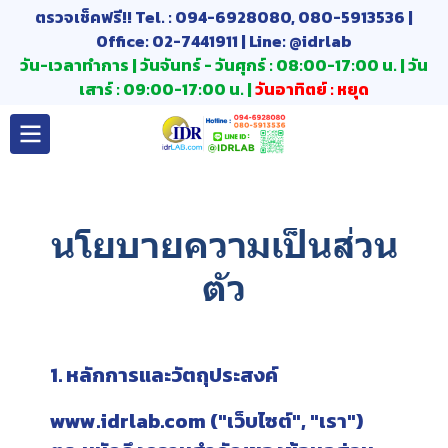
ตรวจเช็คฟรี!! Tel. : 094-6928080, 080-5913536 |
Office: 02-7441911 | Line: @idrlab
วัน-เวลาทำการ | วันจันทร์ - วันศุกร์ : 08:00-17:00 น. | วัน
เสาร์ : 09:00-17:00 น. |
วันอาทิตย์ : หยุด
นโยบายความเป็นส่วน
ตัว
1. หลักการและวัตถุประสงค์
www.idrlab.com ("เว็บไซต์", "เรา")