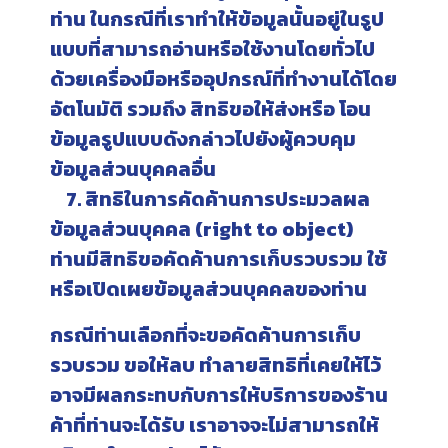
ท่าน ในกรณีที่เราทำให้ข้อมูลนั้นอยู่ในรูป
แบบที่สามารถอ่านหรือใช้งานโดยทั่วไป
ด้วยเครื่องมือหรืออุปกรณ์ที่ทำงานได้โดย
อัตโนมัติ รวมถึง สิทธิขอให้ส่งหรือ โอน
ข้อมูลรูปแบบดังกล่าวไปยังผู้ควบคุม
ข้อมูลส่วนบุคคลอื่น
7. สิทธิในการคัดค้านการประมวลผล
ข้อมูลส่วนบุคคล (right to object)
ท่านมีสิทธิขอคัดค้านการเก็บรวบรวม ใช้
หรือเปิดเผยข้อมูลส่วนบุคคลของท่าน
กรณีท่านเลือกที่จะขอคัดค้านการเก็บ
รวบรวม ขอให้ลบ ทำลายสิทธิที่เคยให้ไว้
อาจมีผลกระทบกับการให้บริการของร้าน
ค้าที่ท่านจะได้รับ เราอาจจะไม่สามารถให้