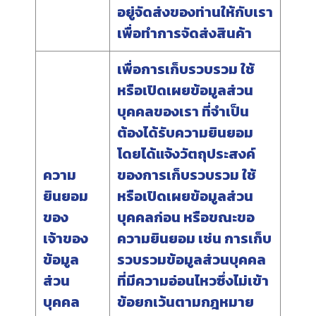
อยู่จัดส่งของท่านให้กับเรา
เพื่อทำการจัดส่งสินค้า
เพื่อการเก็บรวบรวม ใช้
หรือเปิดเผยข้อมูลส่วน
บุคคลของเรา ที่จำเป็น
ต้องได้รับความยินยอม
โดยได้แจ้งวัตถุประสงค์
ความ
ของการเก็บรวบรวม ใช้
ยินยอม
หรือเปิดเผยข้อมูลส่วน
ของ
บุคคลก่อน หรือขณะขอ
เจ้าของ
ความยินยอม เช่น การเก็บ
ข้อมูล
รวบรวมข้อมูลส่วนบุคคล
ส่วน
ที่มีความอ่อนไหวซึ่งไม่เข้า
บุคคล
ข้อยกเว้นตามกฎหมาย