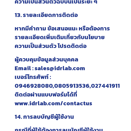
ความเป็นส่วนตัวฉบับนี้เป็นระยะ ๆ
13. รายละเอียดการติดต่อ
หากมีคำถาม ข้อเสนอแนะ หรือต้องการ
รายละเอียดเพิ่มเติมเกี่ยวกับนโยบาย
ความเป็นส่วนตัว โปรดติดต่อ
ผู้ควบคุมข้อมูลส่วนบุคคล
Email : sales@idrlab.com
เบอร์โทรศัพท์ :
0946928080,0805913536,027441911
ติดต่อผ่านแบบฟอร์มได้ที่
www.idrlab.com/contactus
14. การลบบัญชีผู้ใช้งาน
กรณีที่ผู้ใช้ต้องการลบบัญชีผู้ใช้งาน