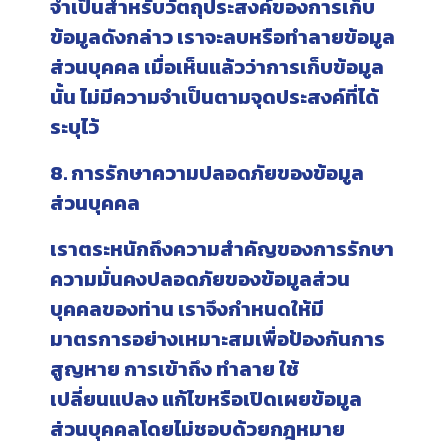
จำเป็นสำหรับวัตถุประสงค์ของการเก็บ
ข้อมูลดังกล่าว เราจะลบหรือทำลายข้อมูล
ส่วนบุคคล เมื่อเห็นแล้วว่าการเก็บข้อมูล
นั้น ไม่มีความจำเป็นตามจุดประสงค์ที่ได้
ระบุไว้
8. การรักษาความปลอดภัยของข้อมูล
ส่วนบุคคล
เราตระหนักถึงความสำคัญของการรักษา
ความมั่นคงปลอดภัยของข้อมูลส่วน
บุคคลของท่าน เราจึงกำหนดให้มี
มาตรการอย่างเหมาะสมเพื่อป้องกันการ
สูญหาย การเข้าถึง ทำลาย ใช้
เปลี่ยนแปลง แก้ไขหรือเปิดเผยข้อมูล
ส่วนบุคคลโดยไม่ชอบด้วยกฎหมาย