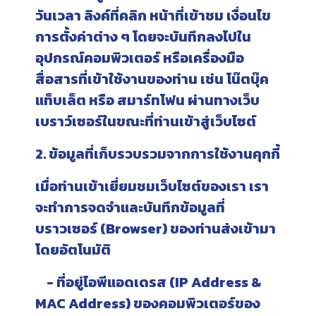
วันเวลา ลิงค์ที่คลิก หน้าที่เข้าชม เงื่อนไข
การตั้งค่าต่าง ๆ โดยจะบันทึกลงไปใน
อุปกรณ์คอมพิวเตอร์ หรือเครื่องมือ
สื่อสารที่เข้าใช้งานของท่าน เช่น โน๊ตบุ๊ค
แท็บเล็ต หรือ สมาร์ทโฟน ผ่านทางเว็บ
เบราว์เซอร์ในขณะที่ท่านเข้าสู่เว็บไซต์
2. ข้อมูลที่เก็บรวบรวมจากการใช้งานคุกกี้
เมื่อท่านเข้าเยี่ยมชมเว็บไซต์ของเรา เรา
จะทำการจดจำและบันทึกข้อมูลที่
บราวเซอร์ (Browser) ของท่านส่งเข้ามา
โดยอัตโนมัติ
- ที่อยู่ไอพีแอดเดรส (IP Address &
MAC Address) ของคอมพิวเตอร์ของ