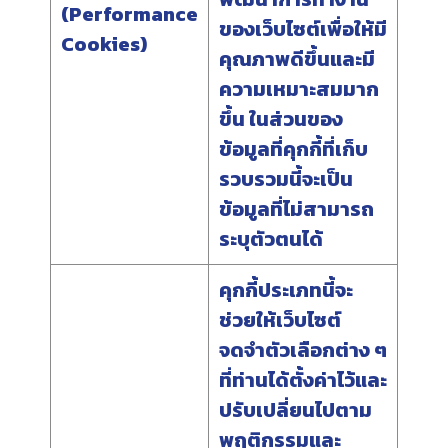
(Performance
ของเว็บไซต์เพื่อให้มี
Cookies)
คุณภาพดีขึ้นและมี
ความเหมาะสมมาก
ขึ้น ในส่วนของ
ข้อมูลที่คุกกี้ที่เก็บ
รวบรวมนี้จะเป็น
ข้อมูลที่ไม่สามารถ
ระบุตัวตนได้
คุกกี้ประเภทนี้จะ
ช่วยให้เว็บไซต์
จดจำตัวเลือกต่าง ๆ
ที่ท่านได้ตั้งค่าไว้และ
ปรับเปลี่ยนไปตาม
พฤติกรรมและ