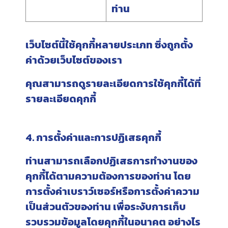
ท่าน
เว็บไซต์นี้ใช้คุกกี้หลายประเภท ซึ่งถูกตั้ง
ค่าด้วยเว็บไซต์ของเรา
คุณสามารถดูรายละเอียดการใช้คุกกี้ได้ที่
รายละเอียดคุกกี้
4. การตั้งค่าและการปฏิเสธคุกกี้
ท่านสามารถเลือกปฏิเสธการทำงานของ
คุกกี้ได้ตามความต้องการของท่าน โดย
การตั้งค่าเบราว์เซอร์หรือการตั้งค่าความ
เป็นส่วนตัวของท่าน เพื่อระงับการเก็บ
รวบรวมข้อมูลโดยคุกกี้ในอนาคต อย่างไร