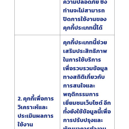
ความปลอดภัย ซึ่ง
ท่านจะไม่สามารถ
ปิดการใช้งานของ
คุกกี้ประเภทนี้ได้
คุกกี้ประเภทนี้ช่วย
เสริมประสิทธิภาพ
ในการใช้บริการ
เพื่อรวบรวมข้อมูล
ทางสถิติเกี่ยวกับ
การสนใจและ
พฤติกรรมการ
2. คุกกี้เพื่อการ
เยี่ยมชมเว็บไซต์ อีก
วิเคราะห์และ
ทั้งยังใช้ข้อมูลนี้เพื่อ
ประเมินผลการ
การปรับปรุงและ
ใช้งาน
พัฒนาการทำงาน