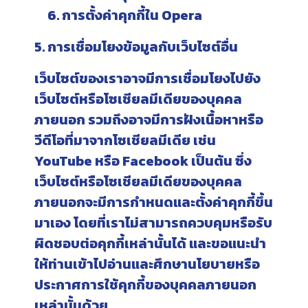
การตั้งค่าคุกกี้ใน
Opera
5. การเชื่อมโยงข้อมูลกับเว็บไซต์อื่น
เว็บไซต์ของเราอาจมีการเชื่อมโยงไปยัง
เว็บไซต์หรือโซเชียลมีเดียของบุคคล
ภายนอก รวมถึงอาจมีการฝังเนื้อหาหรือ
วีดีโอที่มาจากโซเชียลมีเดีย เช่น
YouTube หรือ Facebook เป็นต้น ซึ่ง
เว็บไซต์หรือโซเชียลมีเดียของบุคคล
ภายนอกจะมีการกำหนดและตั้งค่าคุกกี้ขึ้น
มาเอง โดยที่เราไม่สามารถควบคุมหรือรับ
ผิดชอบต่อคุกกี้เหล่านั้นได้ และขอแนะนำ
ให้ท่านเข้าไปอ่านและศึกษานโยบายหรือ
ประกาศการใช้คุกกี้ของบุคคลภายนอก
เหล่านั้นด้วย