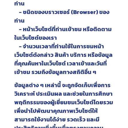
ท่าน
- ชนิดของบราวเซอร์ (Browser) ของ
ท่าน
- หน้าเว็บไซต์ที่ท่านเข้าชม หรือติดตาม
ในเว็บไซต์ของเรา
- จำนวนเวลาที่ท่านใช้ในการชมหน้า
เว็บไซต์ดังกล่าว สินค้า บริการ หรือข้อมูล
ที่คุณค้นหาในเว็บไซต์ เวลาเข้าและวันที่
เข้าชม รวมถึงข้อมูลทางสถิติอื่น ๆ
ข้อมูลต่าง ๆ เหล่านี้ จะถูกจัดเก็บเพื่อการ
วิเคราะห์ ประเมินผล และช่วยในการศึกษา
พฤติกรรมของผู้เยี่ยมชมเว็บไซต์โดยรวม
เพื่อนำไปพัฒนาคุณภาพเว็บไซต์ให้
สามารถใช้งานได้ง่าย รวดเร็ว และมี