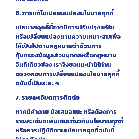
6. การแก้ไขเปลี่ยนแปลงนโยบายคุกกี้
นโยบายคุกกี้นี้อาจมีการปรับปรุงแก้ไข
หรือเปลี่ยนแปลงตามความเหมาะสมเพื่อ
ให้เป็นไปตามกฎหมายว่าด้วยการ
คุ้มครองข้อมูลส่วนบุคคลหรือกฎหมาย
อื่นที่เกี่ยวข้อง เราจึงขอแนะนำให้ท่าน
ตรวจสอบการเปลี่ยนแปลงนโยบายคุกกี้
ฉบับนี้เป็นระยะ ๆ
7. รายละเอียดการติดต่อ
หากมีคำถาม ข้อเสนอแนะ หรือต้องการ
รายละเอียดเพิ่มเติมเกี่ยวกับนโยบายคุกกี้
หรือการปฏิบัติตามนโยบายคุกกี้ฉบับนี้