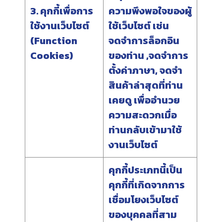
3. คุกกี้เพื่อการ
ความพึงพอใจของผู้
ใช้งานเว็บไซต์
ใช้เว็บไซต์ เช่น
(Function
จดจำการล็อกอิน
Cookies)
ของท่าน ,จดจำการ
ตั้งค่าภาษา, จดจำ
สินค้าล่าสุดที่ท่าน
เคยดู เพื่ออำนวย
ความสะดวกเมื่อ
ท่านกลับเข้ามาใช้
งานเว็บไซต์
คุกกี้ประเภทนี้เป็น
คุกกี้ที่เกิดจากการ
เชื่อมโยงเว็บไซต์
ของบุคคลที่สาม