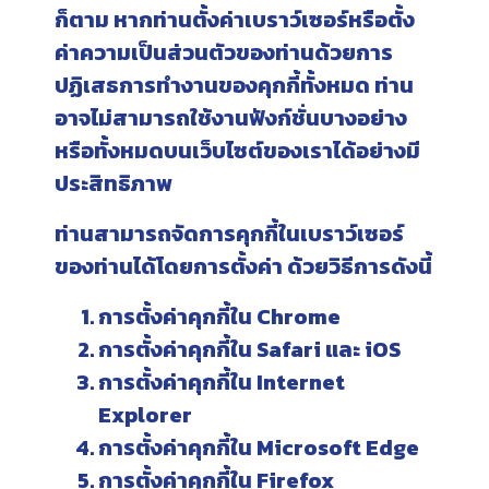
ก็ตาม หากท่านตั้งค่าเบราว์เซอร์หรือตั้ง
ค่าความเป็นส่วนตัวของท่านด้วยการ
ปฏิเสธการทำงานของคุกกี้ทั้งหมด ท่าน
อาจไม่สามารถใช้งานฟังก์ชั่นบางอย่าง
หรือทั้งหมดบนเว็บไซต์ของเราได้อย่างมี
ประสิทธิภาพ
ท่านสามารถจัดการคุกกี้ในเบราว์เซอร์
ของท่านได้โดยการตั้งค่า ด้วยวิธีการดังนี้
การตั้งค่าคุกกี้ใน
Chrome
การตั้งค่าคุกกี้ใน
Safari
และ
iOS
การตั้งค่าคุกกี้ใน
Internet
Explorer
การตั้งค่าคุกกี้ใน
Microsoft Edge
การตั้งค่าคุกกี้ใน
Firefox