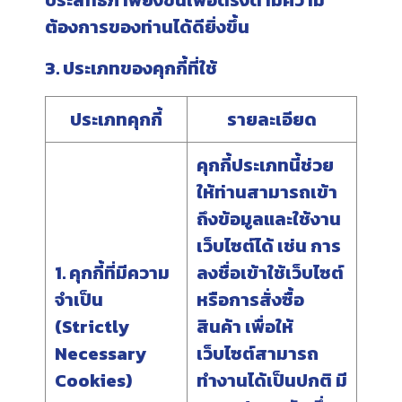
ประสิทธิภาพยิ่งขึ้นเพื่อตรงตามความ
ต้องการของท่านได้ดียิ่งขึ้น
3. ประเภทของคุกกี้ที่ใช้
ประเภทคุกกี้
รายละเอียด
คุกกี้ประเภทนี้ช่วย
ให้ท่านสามารถเข้า
ถึงข้อมูลและใช้งาน
เว็บไซต์ได้ เช่น การ
1. คุกกี้ที่มีความ
ลงชื่อเข้าใช้เว็บไซต์
จำเป็น
หรือการสั่งซื้อ
(Strictly
สินค้า เพื่อให้
Necessary
เว็บไซต์สามารถ
Cookies)
ทำงานได้เป็นปกติ มี