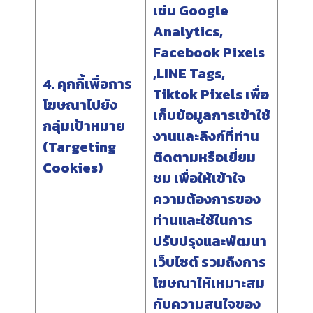
เช่น Google
Analytics,
Facebook Pixels
,LINE Tags,
4. คุกกี้เพื่อการ
Tiktok Pixels เพื่อ
โฆษณาไปยัง
เก็บข้อมูลการเข้าใช้
กลุ่มเป้าหมาย
งานและลิงก์ที่ท่าน
(Targeting
ติดตามหรือเยี่ยม
Cookies)
ชม เพื่อให้เข้าใจ
ความต้องการของ
ท่านและใช้ในการ
ปรับปรุงและพัฒนา
เว็บไซต์ รวมถึงการ
โฆษณาให้เหมาะสม
กับความสนใจของ