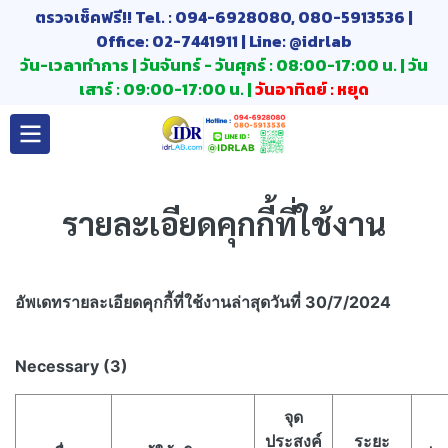
ตรวจเช็คฟรี!! Tel. : 094-6928080, 080-5913536 |
Office: 02-7441911 | Line: @idrlab
วัน-เวลาทำการ | วันจันทร์ - วันศุกร์ : 08:00-17:00 น. | วัน
เสาร์ : 09:00-17:00 น. |
วันอาทิตย์ : หยุด
รายละเอียดคุกกี้ที่ใช้งาน​
อัพเดทรายละเอียดคุกกี้ที่ใช้งาน​ล่าสุดวันที่ 30/7/2024
Necessary (3)
จุด
ประสงค์
ระยะ