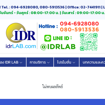
! Tel. : 094-6928080, 080-5913536 | Office: 02-7441911 | 
ันจันทร์ - วันศุกร์ : 08:00-17:00 น. | วันเสาร์ : 09:00-17:00 น.
้อง IDR LAB
การบริการ
โปรโมชั่น
บทความและควา
ไม่พบผลลัพธ์