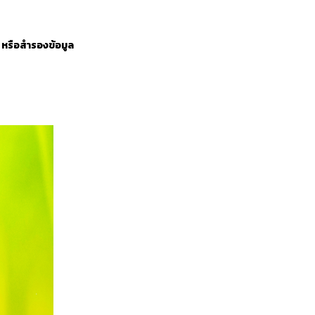
ง หรือสำรองข้อมูล