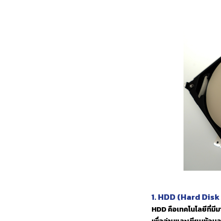
1. HDD (Hard Disk 
HDD คือเทคโนโลยีที่มี