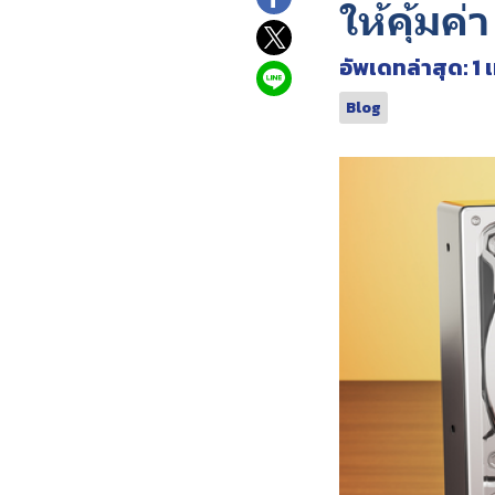
ให้คุ้มค่า
อัพเดทล่าสุด: 1 
Blog