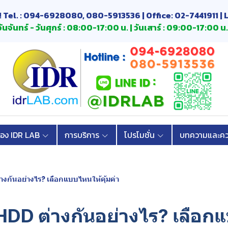
! Tel. : 094-6928080, 080-5913536 | Office: 02-7441911 | 
ันจันทร์ - วันศุกร์ : 08:00-17:00 น. | วันเสาร์ : 09:00-17:00 น.
้อง IDR LAB
การบริการ
โปรโมชั่น
บทความและควา
งกันอย่างไร? เลือกแบบไหนให้คุ้มค่า
HDD ต่างกันอย่างไร? เลือ