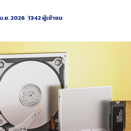
เม.ย. 2026
1342 ผู้เข้าชม