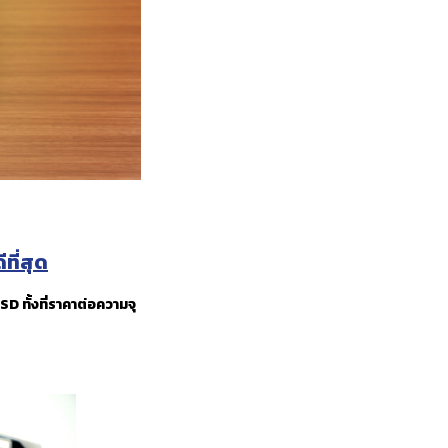
ที่สุด
D ทั้งที่ราคาต่อความจุ