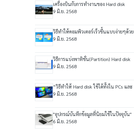
เครื่องบินกับการทำงานของ Hard disk
9 มิ.ย. 2568
วิธีทําให้คอมพิวเตอร์เร็วขึ้นแบบง่ายๆด้ว
9 มิ.ย. 2568
วิธีการแบ่งพาทิชั่น(Partition) Hard disk
9 มิ.ย. 2568
“วิธีทำให้ Hard disk ใช้ได้ทั้งใน PCs แล
9 มิ.ย. 2568
"อุปกรณ์บันทึกข้อมูลที่นิยมใช้ในปัจจุบัน"
6 มิ.ย. 2568