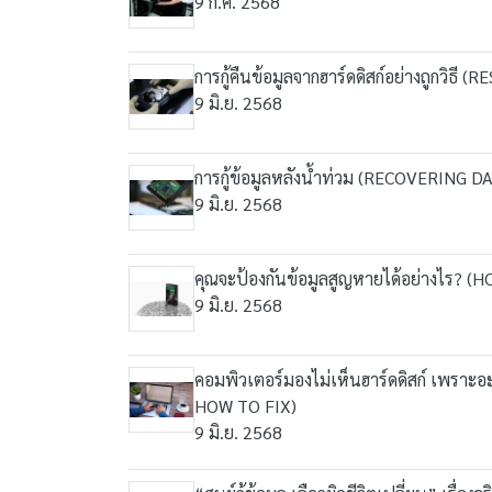
9 ก.ค. 2568
การกู้คืนข้อมูลจากฮาร์ดดิสก์อย่างถูก
9 มิ.ย. 2568
การกู้ข้อมูลหลังน้ำท่วม (RECOVERING
9 มิ.ย. 2568
คุณจะป้องกันข้อมูลสูญหายได้อย่างไร?
9 มิ.ย. 2568
คอมพิวเตอร์มองไม่เห็นฮาร์ดดิสก์ เพ
HOW TO FIX)
9 มิ.ย. 2568