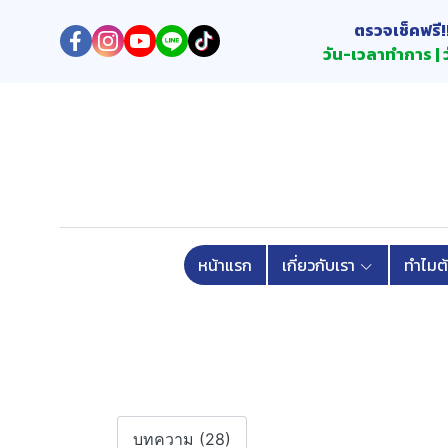
ตรวจเช็คฟรี!
วัน-เวลาทำการ | ว
หน้าแรก
เกี่ยวกับเรา
ทำไมต
บทความ (28)