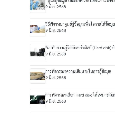
“ศูนย์กู้ข้อมูล เลือกผิดชีวิตเปลี่ยน” เรื่องจ
9 มิ.ย. 2568
วิธีพิจารณาศูนย์กู้ข้อมูลเพื่อโอกาสได้ข้อมูล
9 มิ.ย. 2568
"มาทำความรู้จักกับฮาร์ดดิสก์ (Hard disk) 
9 มิ.ย. 2568
การพิจารณาความเสียหายในการกู้ข้อมูล
9 มิ.ย. 2568
การพิจารณาเลือก Hard disk ให้เหมาะกับ
9 มิ.ย. 2568