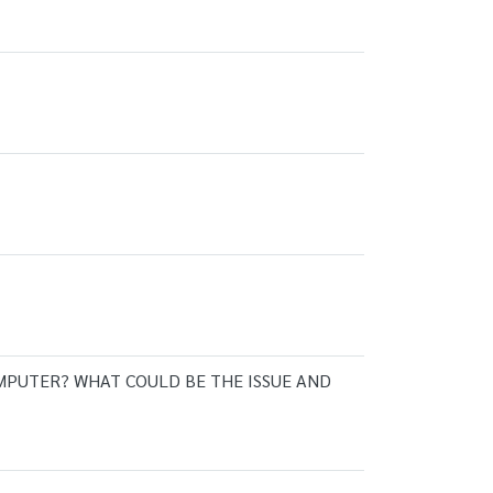
 COMPUTER? WHAT COULD BE THE ISSUE AND