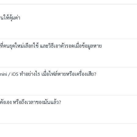
ให้คุ้มค่า
ที่คนยุคใหม่เลือกใช้ และวิธีเอาตัวรอดเมื่อข้อมูลหาย
ini / iOS ทำอย่างไร เมื่อไฟล์หายหรือเครื่องเสีย?
้พังเอง หรือถึงเวลาของมันแล้ว?