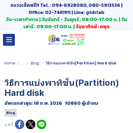
ตรวจเช็คฟรี!! Tel. : 094-6928080, 080-5913536 |
Office: 02-7441911 | Line: @idrlab
วัน-เวลาทำการ | วันจันทร์ - วันศุกร์ : 08:00-17:00 น. | วัน
เสาร์ : 09:00-17:00 น. |
วันอาทิตย์ : หยุด
Home
...
Blog
วิธีการแบ่งพาทิชั่น(Partition) Hard disk
วิธีการแบ่งพาทิชั่น(Partition)
Hard disk
อัพเดทล่าสุด: 18 ก.พ. 2026
10860 ผู้เข้าชม
Blog
แชร์