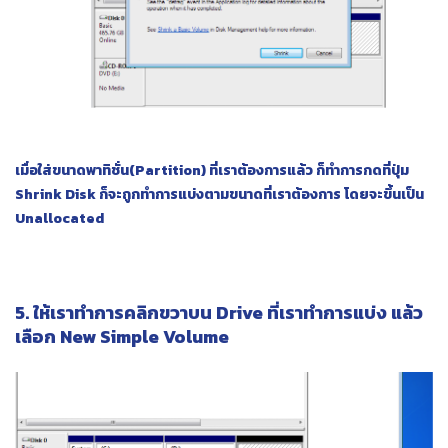
เมื่อใส่ขนาดพาทิชั่น(Partition) ที่เราต้องการแล้ว ก็ทำการกดที่ปุ่ม
Shrink
Disk ก็จะถูกทำการแบ่งตามขนาดที่เราต้องการ โดยจะขึ้นเป็น
Unallocated
5. ให้เราทำการคลิกขวาบน Drive ที่เราทำการแบ่ง แล้ว
เลือก New Simple Volume