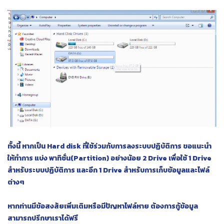
ทั้งนี้ หากเป็น Hard disk ที่ใช้ร่วมกับการลงระบบปฏิบัติการ ขอแนะนำ
ให้ทำการ แบ่ง พาทิชั่น(Partition) อย่างน้อย 2 Drive เพื่อใช้ 1 Drive
สำหรับระบบปฏิบัติการ และอีก 1 Drive สำหรับการเก็บข้อมูลและไฟล์
ต่างๆ
หากท่านมีข้อสงสัยเพิ่มเติมหรือมีปัญหาไฟล์หาย ต้องการกู้ข้อมูล
สามารถปรึกษาเราได้ฟรี