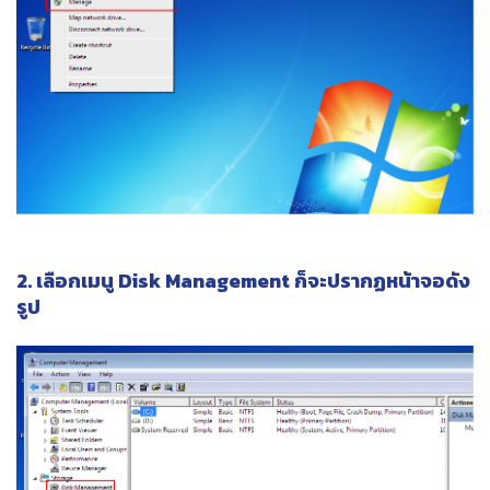
2. เลือกเมนู Disk Management ก็จะปรากฏหน้าจอดัง
รูป