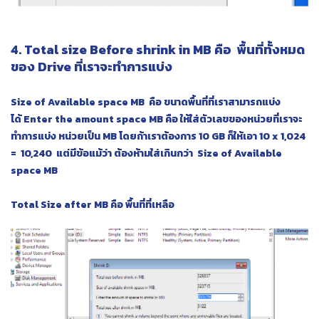
4. Total size Before shrink in MB คือ พื้นที่ทั้งหมด
ของ Drive ที่เราจะทำการแบ่ง
Size of Available space MB คือ ขนาดพื้นที่ที่เราสามารถแบ่ง
ได้
Enter the amount space MB คือ ให้ใส่ตัวเลขของหน่วยที่เราจะ
ทำการแบ่ง หน่วยเป็น MB โดยถ้าเราต้องการ 10 GB ก็ให้เอา 10 x 1,024
= 10,240 แต่มีข้อแม้ว่า ต้องห้ามใส่เกินกว่า Size of Available
space MB
Total Size after MB คือ พื้นที่ที่เหลือ