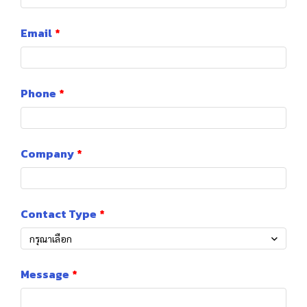
Email
Phone
Company
Contact Type
กรุณาเลือก
Message