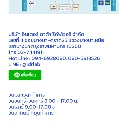
บริษัท อินเตอร์ ดาต้า รีคัฟเวอรี จำกัด
เลขที่ 4 ซอยบางนา-ตราด25 แขวงบางนาเหนือ
เขตบางนา กรุงเทพมหานคร 10260
โทร 02-7441911
Hot Line : 094-6928080, 080-5913536
LINE : @idrlab
วันและเวลาทำการ
วันจันทร์-วันศุกร์ 8.00 - 17.00 น.
วันเสาร์ 9.00-17.00 น.
วันอาทิตย์ หยุดทำการ