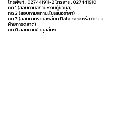
โทรศัพท์ : 027441911-2 โทรสาร : 027441910
กด 1 (สอบถามสถานะงานกู้ข้อมูล)
กด 2 (สอบถามสถานะใบเสนอราคา)
กด 3 (สอบถามรายละเอียด Data care หรือ ติดต่อ
ฝ่ายการตลาด)
กด 0 สอบถามข้อมูลอื่นๆ