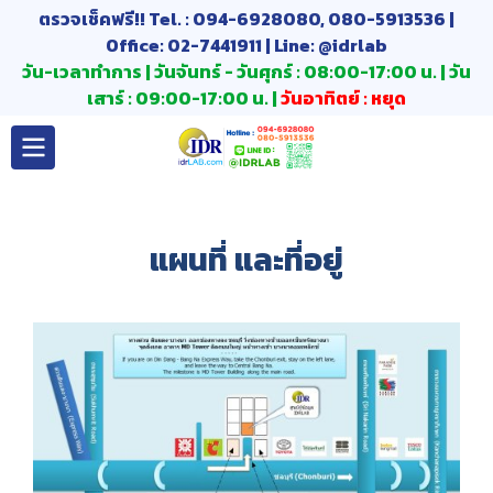
ตรวจเช็คฟรี!! Tel. : 094-6928080, 080-5913536 |
Office: 02-7441911 | Line: @idrlab
วัน-เวลาทำการ | วันจันทร์ - วันศุกร์ : 08:00-17:00 น. | วัน
เสาร์ : 09:00-17:00 น. |
วันอาทิตย์ : หยุด
แผนที่ และที่อยู่